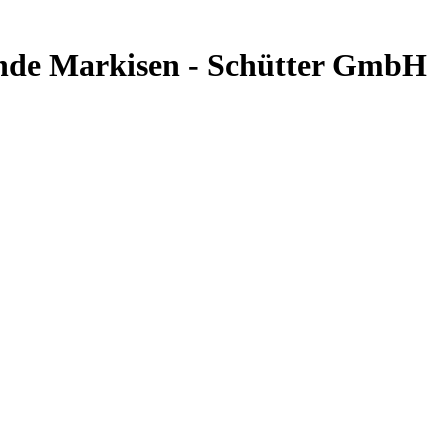
de Markisen - Schütter GmbH