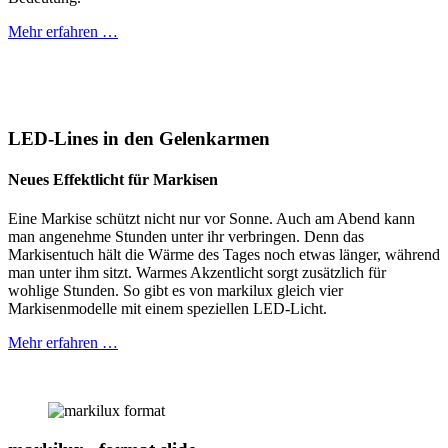
Mehr erfahren …
LED-Lines in den Gelenkarmen
Neues Effektlicht für Markisen
Eine Markise schützt nicht nur vor Sonne. Auch am Abend kann
man angenehme Stunden unter ihr verbringen. Denn das
Markisentuch hält die Wärme des Tages noch etwas länger, während
man unter ihm sitzt. Warmes Akzentlicht sorgt zusätzlich für
wohlige Stunden. So gibt es von markilux gleich vier
Markisenmodelle mit einem speziellen LED-Licht.
Mehr erfahren …