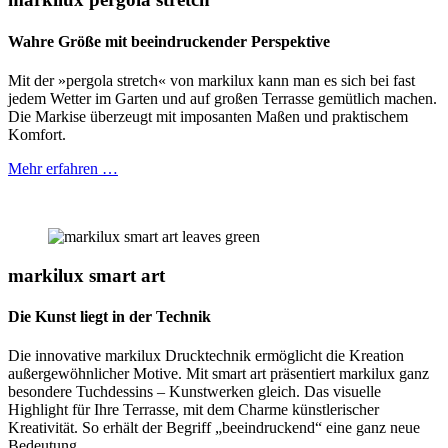
Wahre Größe mit beeindruckender Perspektive
Mit der »pergola stretch« von markilux kann man es sich bei fast
jedem Wetter im Garten und auf großen Terrasse gemütlich machen.
Die Markise überzeugt mit imposanten Maßen und praktischem
Komfort.
Mehr erfahren …
markilux smart art
Die Kunst liegt in der Technik
Die innovative markilux Drucktechnik ermöglicht die Kreation
außergewöhnlicher Motive. Mit smart art präsentiert markilux ganz
besondere Tuchdessins – Kunstwerken gleich. Das visuelle
Highlight für Ihre Terrasse, mit dem Charme künstlerischer
Kreativität. So erhält der Begriff „beeindruckend“ eine ganz neue
Bedeutung.