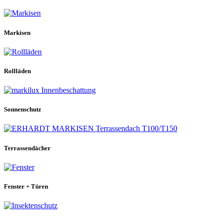
Markisen
Rollläden
Sonnenschutz
Terrassendächer
Fenster + Türen