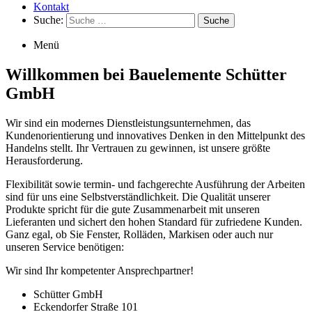
Kontakt
Suche:
Suche
Menü
Willkommen bei Bauelemente Schütter
GmbH
Wir sind ein modernes Dienstleistungsunternehmen, das
Kundenorientierung und innovatives Denken in den Mittelpunkt des
Handelns stellt. Ihr Vertrauen zu gewinnen, ist unsere größte
Herausforderung.
Flexibilität sowie termin- und fachgerechte Ausführung der Arbeiten
sind für uns eine Selbstverständlichkeit. Die Qualität unserer
Produkte spricht für die gute Zusammenarbeit mit unseren
Lieferanten und sichert den hohen Standard für zufriedene Kunden.
Ganz egal, ob Sie Fenster, Rolläden, Markisen oder auch nur
unseren Service benötigen:
Wir sind Ihr kompetenter Ansprechpartner!
Schütter GmbH
Eckendorfer Straße 101