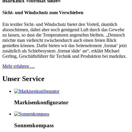
markilux »format slide«
Sicht- und Windschutz zum Verschieben
Ein textiler Sicht- und Windschutz bietet den Vorteil, räumlich
abzuschirmen, dabei aber noch genügend Luft durch das Gewebe
zu lassen, so dass die Temperaturen angenehm bleiben. „Dennoch
möchte man vielleicht zwischendurch auch einen freien Blick
genießen können. Dafür bieten wir das Seitenelement ‚format‘ jetzt
zusätzlich als Schiebesystem ‚format slide‘ an“, erklärt Michael
Gerling, Geschäftsführer für Technik und Produktion bei markilux.
Mehr erfahren …
Unser Service
Markisen­konfigurator
Sonnenkompass